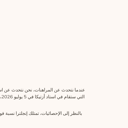
عندما نتحدث عن المراهنات، نحن نتحدث عن استرا
ال