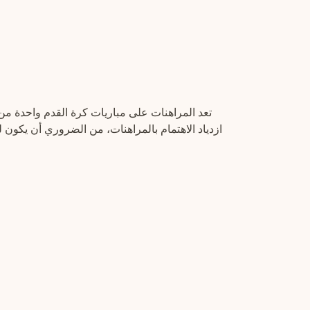
ازدياد الاهتمام بالمراهنات، من الضروري أن يكون