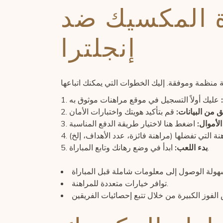
ة المكسيك ضد
إنجلترا
ق من البيانات:
الأموال:
ابدأ في وضع رهانك وتابع المباراة.
بدء اللعب:
توافر خيارات متعددة للمراهنة.