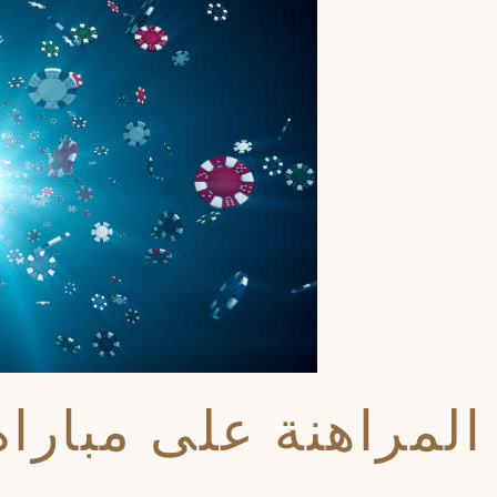
ر المراهنة على مبار