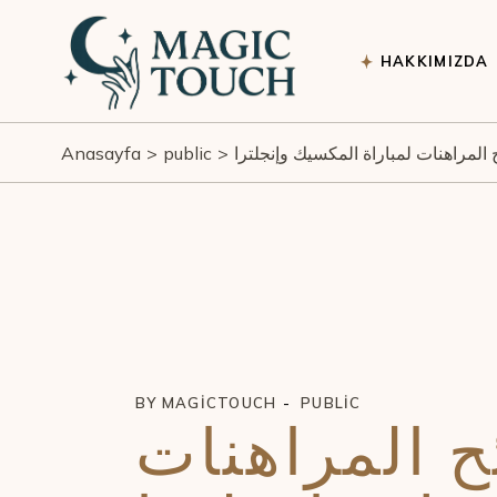
Skip
to
the
content
HAKKIMIZDA
المراهنات لمباراة المكسيك وإنجلترا
public
Anasayfa
BY
MAGICTOUCH
PUBLIC
ح المراهنات