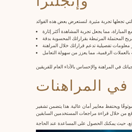
وإنجلترا
 في المراهنات
وثوقًا ويحتفظ معايير أمان عالية. هذا يتضمن تشفير